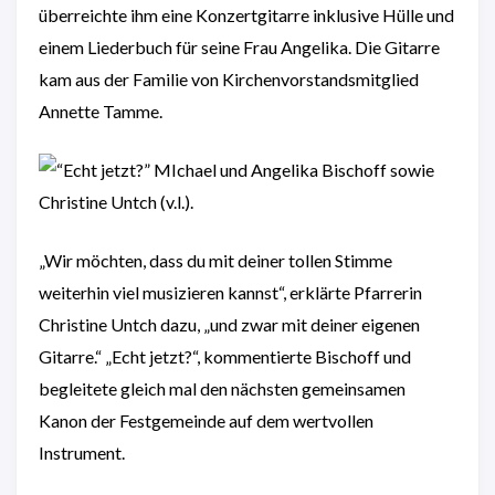
überreichte ihm eine Konzertgitarre inklusive Hülle und
einem Liederbuch für seine Frau Angelika. Die Gitarre
kam aus der Familie von Kirchenvorstandsmitglied
Annette Tamme.
„Wir möchten, dass du mit deiner tollen Stimme
weiterhin viel musizieren kannst“, erklärte Pfarrerin
Christine Untch dazu, „und zwar mit deiner eigenen
Gitarre.“ „Echt jetzt?“, kommentierte Bischoff und
begleitete gleich mal den nächsten gemeinsamen
Kanon der Festgemeinde auf dem wertvollen
Instrument.