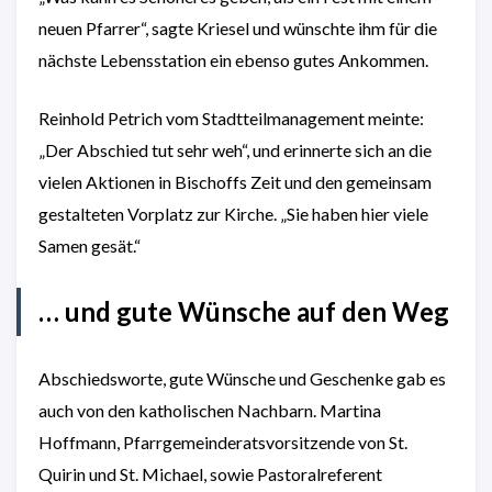
neuen Pfarrer“, sagte Kriesel und wünschte ihm für die
nächste Lebensstation ein ebenso gutes Ankommen.
Reinhold Petrich vom Stadtteilmanagement meinte:
„Der Abschied tut sehr weh“, und erinnerte sich an die
vielen Aktionen in Bischoffs Zeit und den gemeinsam
gestalteten Vorplatz zur Kirche. „Sie haben hier viele
Samen gesät.“
… und gute Wünsche auf den Weg
Abschiedsworte, gute Wünsche und Geschenke gab es
auch von den katholischen Nachbarn. Martina
Hoffmann, Pfarrgemeinderatsvorsitzende von St.
Quirin und St. Michael, sowie Pastoralreferent