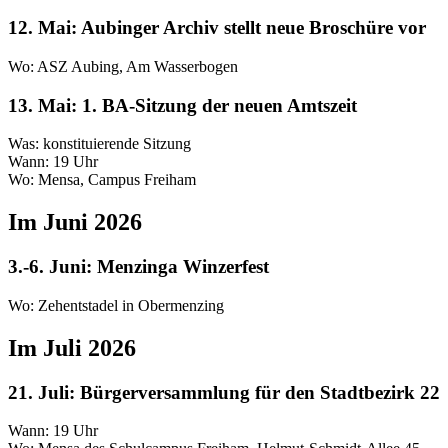
12. Mai: Aubinger Archiv stellt neue Broschüre vor
Wo: ASZ Aubing, Am Wasserbogen
13. Mai: 1. BA-Sitzung der neuen Amtszeit
Was: konstituierende Sitzung
Wann: 19 Uhr
Wo: Mensa, Campus Freiham
Im Juni 2026
3.-6. Juni: Menzinga Winzerfest
Wo: Zehentstadel in Obermenzing
Im Juli 2026
21. Juli: Bürgerversammlung für den Stadtbezirk 22
Wann: 19 Uhr