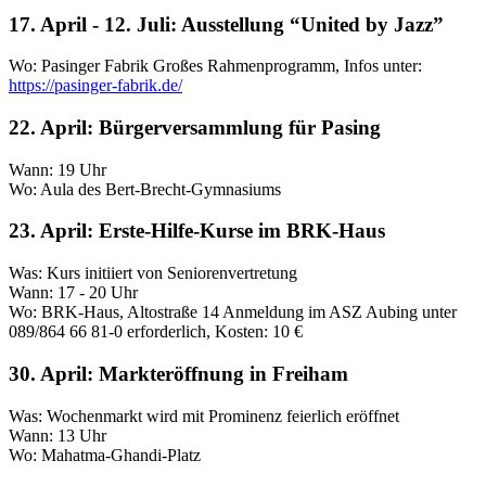
17. April - 12. Juli: Ausstellung “United by Jazz”
Wo: Pasinger Fabrik Großes Rahmenprogramm, Infos unter:
https://pasinger-fabrik.de/
22. April: Bürgerversammlung für Pasing
Wann: 19 Uhr
Wo: Aula des Bert-Brecht-Gymnasiums
23. April: Erste-Hilfe-Kurse im BRK-Haus
Was: Kurs initiiert von Seniorenvertretung
Wann: 17 - 20 Uhr
Wo: BRK-Haus, Altostraße 14 Anmeldung im ASZ Aubing unter
089/864 66 81-0 erforderlich, Kosten: 10 €
30. April: Markteröffnung in Freiham
Was: Wochenmarkt wird mit Prominenz feierlich eröffnet
Wann: 13 Uhr
Wo: Mahatma-Ghandi-Platz