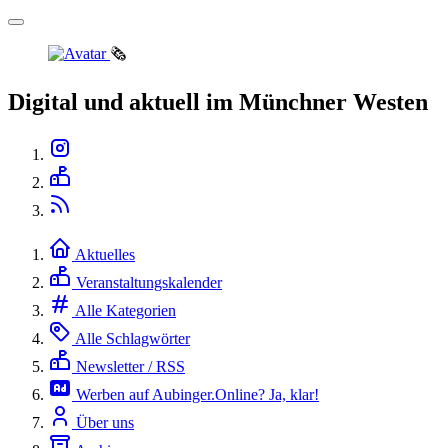
🗞️
Digital und aktuell im Münchner Westen
Aktuelles
Veranstaltungskalender
Alle Kategorien
Alle Schlagwörter
Newsletter / RSS
Werben auf Aubinger.Online? Ja, klar!
Über uns