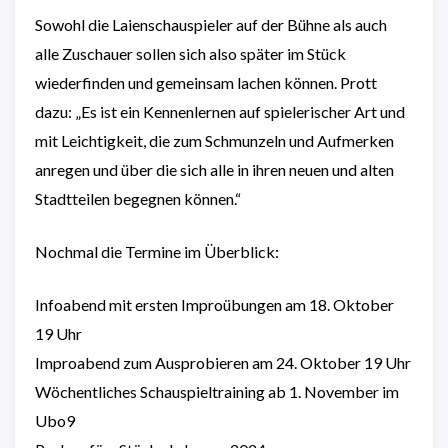
Sowohl die Laienschauspieler auf der Bühne als auch
alle Zuschauer sollen sich also später im Stück
wiederfinden und gemeinsam lachen können. Prott
dazu: „Es ist ein Kennenlernen auf spielerischer Art und
mit Leichtigkeit, die zum Schmunzeln und Aufmerken
anregen und über die sich alle in ihren neuen und alten
Stadtteilen begegnen können.“
Nochmal die Termine im Überblick:
Infoabend mit ersten Improübungen am 18. Oktober
19 Uhr
Improabend zum Ausprobieren am 24. Oktober 19 Uhr
Wöchentliches Schauspieltraining ab 1. November im
Ubo9