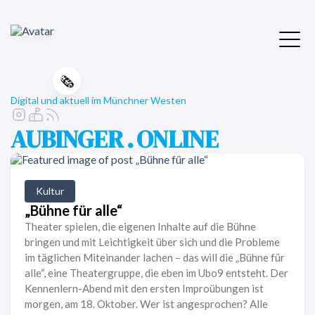
🗞️
Digital und aktuell im Münchner Westen
AUBINGER . ONLINE
Kultur
„Bühne für alle“
Theater spielen, die eigenen Inhalte auf die Bühne
bringen und mit Leichtigkeit über sich und die Probleme
im täglichen Miteinander lachen – das will die „Bühne für
alle“, eine Theatergruppe, die eben im Ubo9 entsteht. Der
Kennenlern-Abend mit den ersten Improübungen ist
morgen, am 18. Oktober. Wer ist angesprochen? Alle