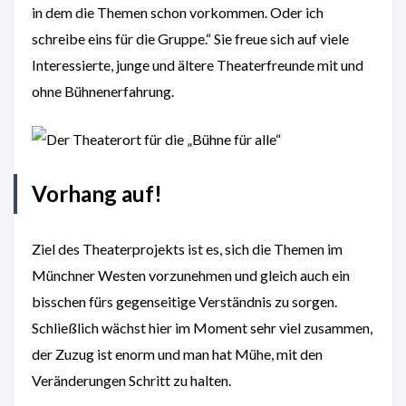
in dem die Themen schon vorkommen. Oder ich
schreibe eins für die Gruppe.“ Sie freue sich auf viele
Interessierte, junge und ältere Theaterfreunde mit und
ohne Bühnenerfahrung.
Vorhang auf!
Ziel des Theaterprojekts ist es, sich die Themen im
Münchner Westen vorzunehmen und gleich auch ein
bisschen fürs gegenseitige Verständnis zu sorgen.
Schließlich wächst hier im Moment sehr viel zusammen,
der Zuzug ist enorm und man hat Mühe, mit den
Veränderungen Schritt zu halten.