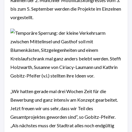
Rahmen der 2. Münchner Mobilitätskongresses vom 3.
bis zum 5. September werden die Projekte im Einzelnen
vorgestellt.
„Wir hatten gerade mal drei Wochen Zeit für die
Bewerbung und ganz intensiv am Konzept gearbeitet.
Jetzt freuen wir uns sehr, dass wir Teil des
Gesamtprojektes geworden sind“, so Gobitz-Pfeifer.
„Als nächstes muss der Stadtrat alles noch endgültig