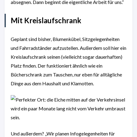
absegnen. Dann beginnt die eigentliche Arbeit für uns.“
Mit Kreislaufschrank
Geplant sind bisher, Blumenkübel, Sitzgelegenheiten
und Fahrradständer aufzustellen. Außerdem soll hier ein
Kreislaufschrank seinen (vielleicht sogar dauerhaften)
Platz finden. Der funktioniert ähnlich wie ein
Bücherschrank zum Tauschen, nur eben für alltägliche
Dinge aus dem Haushalt und Klamotten.
Und außerdem? „Wir planen Infogelegenheiten für