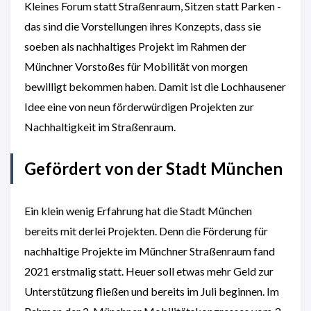
Kleines Forum statt Straßenraum, Sitzen statt Parken -
das sind die Vorstellungen ihres Konzepts, dass sie
soeben als nachhaltiges Projekt im Rahmen der
Münchner Vorstoßes für Mobilität von morgen
bewilligt bekommen haben. Damit ist die Lochhausener
Idee eine von neun förderwürdigen Projekten zur
Nachhaltigkeit im Straßenraum.
Gefördert von der Stadt München
Ein klein wenig Erfahrung hat die Stadt München
bereits mit derlei Projekten. Denn die Förderung für
nachhaltige Projekte im Münchner Straßenraum fand
2021 erstmalig statt. Heuer soll etwas mehr Geld zur
Unterstützung fließen und bereits im Juli beginnen. Im