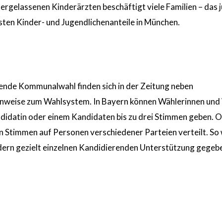
ergelassenen Kinderärzten beschäftigt viele Familien – das 
sten Kinder- und Jugendlichenanteile in München.
hende Kommunalwahl finden sich in der Zeitung neben
nweise zum Wahlsystem. In Bayern können Wählerinnen und
ndidatin oder einem Kandidaten bis zu drei Stimmen geben. 
 Stimmen auf Personen verschiedener Parteien verteilt. So 
ndern gezielt einzelnen Kandidierenden Unterstützung gegeb