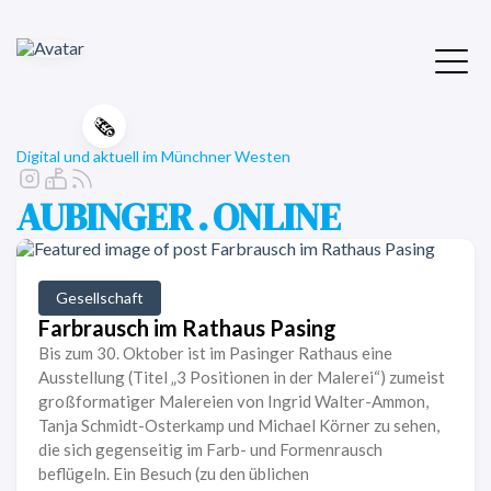
🗞️
Digital und aktuell im Münchner Westen
AUBINGER . ONLINE
Gesellschaft
Farbrausch im Rathaus Pasing
Bis zum 30. Oktober ist im Pasinger Rathaus eine
Ausstellung (Titel „3 Positionen in der Malerei“) zumeist
großformatiger Malereien von Ingrid Walter-Ammon,
Tanja Schmidt-Osterkamp und Michael Körner zu sehen,
die sich gegenseitig im Farb- und Formenrausch
beflügeln. Ein Besuch (zu den üblichen