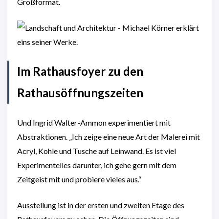
Großformat.
Im Rathausfoyer zu den
Rathausöffnungszeiten
Und Ingrid Walter-Ammon experimentiert mit
Abstraktionen. „Ich zeige eine neue Art der Malerei mit
Acryl, Kohle und Tusche auf Leinwand. Es ist viel
Experimentelles darunter, ich gehe gern mit dem
Zeitgeist mit und probiere vieles aus.“
Ausstellung ist in der ersten und zweiten Etage des