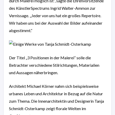
durch Malerei möglich ist“, sagte die Ehrenvorsitzende
des KünstlerSpectrums Ingrid Walter-Ammon zur
Vernissage. „Jeder von uns hat ein großes Repertoire.
Wir haben uns bei der Auswahl der Bilder aufeinander
abgestimmt.“
Der Titel „3 Positionen in der Malerei“ solle die
Betrachter verschiedene Stilrichtungen, Materialien
und Aussagen näherbringen.
Architekt Michael Körner nahm sich beispielsweise
urbanes Leben und Architektur in Bezug auf die Natur
zum Thema. Die Innenarchitektin und Designerin Tanja
Schmidt-Osterkamp zeigt florale Welten im