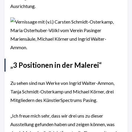
Ausrichtung.
„3 Positionen in der Malerei“
Zu sehen sind nun Werke von Ingrid Walter-Ammon,
Tanja Schmidt-Osterkamp und Michael Körner, drei
Mitgliedern des KünstlerSpectrums Pasing.
„Ich freue mich sehr, dass wir drei uns zu dieser
Ausstellung gefunden haben und zeigen können, was