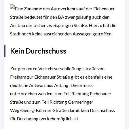
Kein Durchschuss
Zur geplanten Verkehrserschließungsstraße von
Freiham zur Eichenauer Straße gibt es ebenfalls eine
deutliche Antwort aus Aubing: Diese muss
unterbrochen werden, zum Teil Richtung Eichenauer
Straße und zum Teil Richtung Germeringer
Weg/Georg-Böhmer-Straße, damit kein Durchschuss
für Durchgangsverkehr möglich ist.