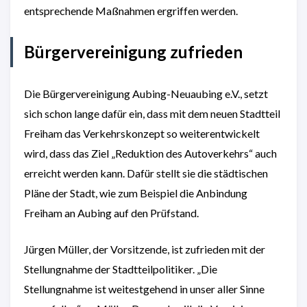
entsprechende Maßnahmen ergriffen werden.
Bürgervereinigung zufrieden
Die Bürgervereinigung Aubing-Neuaubing e.V., setzt
sich schon lange dafür ein, dass mit dem neuen Stadtteil
Freiham das Verkehrskonzept so weiterentwickelt
wird, dass das Ziel „Reduktion des Autoverkehrs“ auch
erreicht werden kann. Dafür stellt sie die städtischen
Pläne der Stadt, wie zum Beispiel die Anbindung
Freiham an Aubing auf den Prüfstand.
Jürgen Müller, der Vorsitzende, ist zufrieden mit der
Stellungnahme der Stadtteilpolitiker. „Die
Stellungnahme ist weitestgehend in unser aller Sinne