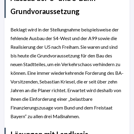
Grundvoraussetzung
Beklagt wird in der Stellungnahme beispielsweise der
fehlende Ausbau der S4-West und der A99 sowie die
Realisierung der U5 nach Freiham. Sie waren und sind
bis heute die Grundvoraussetzung für den Bau des
neuen Stadtteiles, um ein Verkehrschaos verhindern zu
können. Eine immer wiederkehrende Forderung des BA-
Vorsitzenden, Sebastian Kriesel, die er seit über zehn
Jahren an die Planer richtet. Erwartet wird deshalb von
ihnen die Einforderung einer „belastbare
Finanzierungszusage vom Bund und dem Freistaat
Bayern“ zu allen drei Maßnahmen.