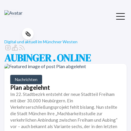
🗞️
Digital und aktuell im Münchner Westen
AUBINGER . ONLINE
Nachrichten
Plan abgelehnt
Im 22. Stadtbezirk entsteht der neue Stadtteil Freiham
mit über 30.000 Neubürgern. Ein
Verkehrserschließungsprojekt fehlt bislang. Nun stellte
die Stadt München ihre „Machbarkeitsstudie zur
verkehrlichen Anbindung zwischen Freiham und Aubing“
vor – auch bekannt als Variante sechs, der in den letzten