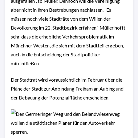
ausgefallen“, so Müller. Dennoch will die Vereinigung
aber nicht in ihren Bestrebungen nachlassen. „Es
müssen noch viele Stadträte von dem Willen der
Bevölkerung im 22. Stadtbezirk erfahren.“ Müller hofft
sehr, dass die erhebliche Verkehrsproblematik im
Münchner Westen, die sich mit dem Stadtteil ergeben,
auch in die Entscheidung der Stadtpolitiker
miteinfließen.
Der Stadtrat wird voraussichtlich im Februar über die
Pläne der Stadt zur Anbindung Freiham an Aubing und
der Bebauung der Potenzialfläche entscheiden.