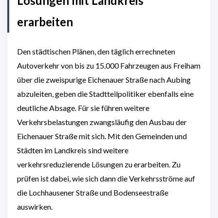
Lösungen mit Landkreis
erarbeiten
Den städtischen Plänen, den täglich errechneten
Autoverkehr von bis zu 15.000 Fahrzeugen aus Freiham
über die zweispurige Eichenauer Straße nach Aubing
abzuleiten, geben die Stadtteilpolitiker ebenfalls eine
deutliche Absage. Für sie führen weitere
Verkehrsbelastungen zwangsläufig den Ausbau der
Eichenauer Straße mit sich. Mit den Gemeinden und
Städten im Landkreis sind weitere
verkehrsreduzierende Lösungen zu erarbeiten. Zu
prüfen ist dabei, wie sich dann die Verkehrsströme auf
die Lochhausener Straße und Bodenseestraße
auswirken.