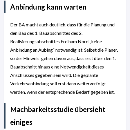
Anbindung kann warten
Der BA macht auch deutlich, dass für die Planung und
den Bau des 1. Bauabschnittes des 2.
Realisierungsabschnittes Freiham Nord „keine
Anbindung an Aubing“ notwendig ist. Selbst die Planer,
so der Hinweis, gehen davon aus, dass erst über den 1.
Bauabschnitt hinaus eine Notwendigkeit dieses
Anschlusses gegeben sein wird. Die geplante
Verkehrsanbindung soll erst dann weiterverfolgt
werden, wenn der entsprechende Bedarf gegeben ist.
Machbarkeitsstudie übersieht
einiges