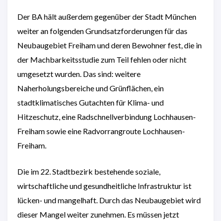
Der BA hält außerdem gegenüber der Stadt München
weiter an folgenden Grundsatzforderungen für das
Neubaugebiet Freiham und deren Bewohner fest, die in
der Machbarkeitsstudie zum Teil fehlen oder nicht
umgesetzt wurden. Das sind: weitere
Naherholungsbereiche und Grünflächen, ein
stadtklimatisches Gutachten für Klima- und
Hitzeschutz, eine Radschnellverbindung Lochhausen-
Freiham sowie eine Radvorrangroute Lochhausen-
Freiham.
Die im 22. Stadtbezirk bestehende soziale,
wirtschaftliche und gesundheitliche Infrastruktur ist
lücken- und mangelhaft. Durch das Neubaugebiet wird
dieser Mangel weiter zunehmen. Es müssen jetzt