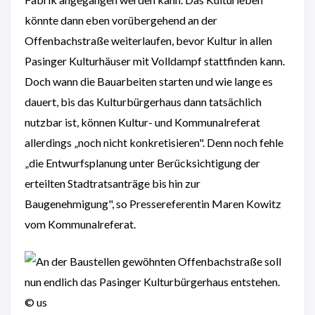
könnte dann eben vorübergehend an der
Offenbachstraße weiterlaufen, bevor Kultur in allen
Pasinger Kulturhäuser mit Volldampf stattfinden kann.
Doch wann die Bauarbeiten starten und wie lange es
dauert, bis das Kulturbürgerhaus dann tatsächlich
nutzbar ist, können Kultur- und Kommunalreferat
allerdings „noch nicht konkretisieren". Denn noch fehle
„die Entwurfsplanung unter Berücksichtigung der
erteilten Stadtratsanträge bis hin zur
Baugenehmigung", so Pressereferentin Maren Kowitz
vom Kommunalreferat.