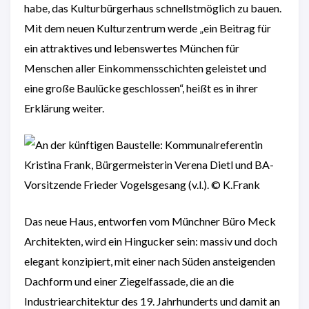
habe, das Kulturbürgerhaus schnellstmöglich zu bauen.
Mit dem neuen Kulturzentrum werde „ein Beitrag für
ein attraktives und lebenswertes München für
Menschen aller Einkommensschichten geleistet und
eine große Baulücke geschlossen“, heißt es in ihrer
Erklärung weiter.
Das neue Haus, entworfen vom Münchner Büro Meck
Architekten, wird ein Hingucker sein: massiv und doch
elegant konzipiert, mit einer nach Süden ansteigenden
Dachform und einer Ziegelfassade, die an die
Industriearchitektur des 19. Jahrhunderts und damit an