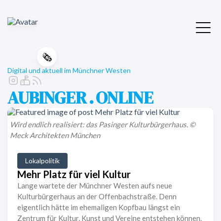
🗞️
Digital und aktuell im Münchner Westen
AUBINGER . ONLINE
Wird endlich realisiert: das Pasinger Kulturbürgerhaus. ©
Meck Architekten München
Lokalpolitik
Mehr Platz für viel Kultur
Lange wartete der Münchner Westen aufs neue
Kulturbürgerhaus an der Offenbachstraße. Denn
eigentlich hätte im ehemaligen Kopfbau längst ein
Zentrum für Kultur, Kunst und Vereine entstehen können.