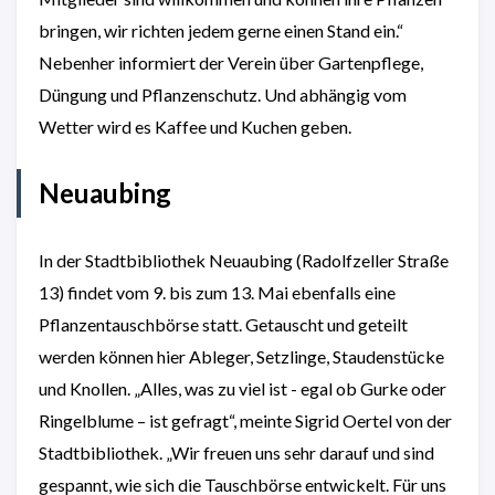
bringen, wir richten jedem gerne einen Stand ein.“
Nebenher informiert der Verein über Gartenpflege,
Düngung und Pflanzenschutz. Und abhängig vom
Wetter wird es Kaffee und Kuchen geben.
Neuaubing
In der Stadtbibliothek Neuaubing (Radolfzeller Straße
13) findet vom 9. bis zum 13. Mai ebenfalls eine
Pflanzentauschbörse statt. Getauscht und geteilt
werden können hier Ableger, Setzlinge, Staudenstücke
und Knollen. „Alles, was zu viel ist - egal ob Gurke oder
Ringelblume – ist gefragt“, meinte Sigrid Oertel von der
Stadtbibliothek. „Wir freuen uns sehr darauf und sind
gespannt, wie sich die Tauschbörse entwickelt. Für uns