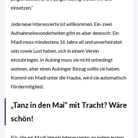
einsetzen.“
Jede neue Interessierte ist willkommen. Ein-zwei
Aufnahmebesonderheiten gibt es aber dennoch: Ein
Madl muss mindestens 16 Jahre alt und unverheiratet
sein sowie Lust haben, sich in einem Verein
einzubringen. In Aubing muss sie nicht unbedingt
wohnen, aber einen Aubinger Bezug sollte sie haben.
Kommt ein Madl unter die Haube, wird sie automatisch
Fördermitglied.
„Tanz in den Mai“ mit Tracht? Wäre
schön!
Für alle am Madl-Verein Interessierte: an jedem ersten