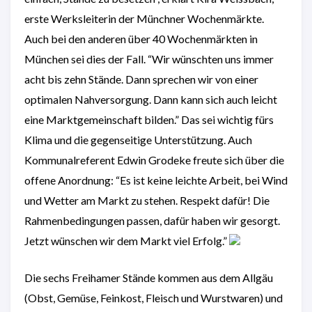
erste Werksleiterin der Münchner Wochenmärkte.
Auch bei den anderen über 40 Wochenmärkten in
München sei dies der Fall. “Wir wünschten uns immer
acht bis zehn Stände. Dann sprechen wir von einer
optimalen Nahversorgung. Dann kann sich auch leicht
eine Marktgemeinschaft bilden.” Das sei wichtig fürs
Klima und die gegenseitige Unterstützung. Auch
Kommunalreferent Edwin Grodeke freute sich über die
offene Anordnung: “Es ist keine leichte Arbeit, bei Wind
und Wetter am Markt zu stehen. Respekt dafür! Die
Rahmenbedingungen passen, dafür haben wir gesorgt.
Jetzt wünschen wir dem Markt viel Erfolg.”
Die sechs Freihamer Stände kommen aus dem Allgäu
(Obst, Gemüse, Feinkost, Fleisch und Wurstwaren) und