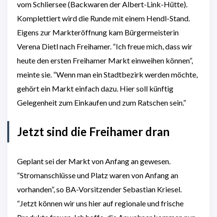
vom Schliersee (Backwaren der Albert-Link-Hütte).
Komplettiert wird die Runde mit einem Hendl-Stand.
Eigens zur Markteröffnung kam Bürgermeisterin
Verena Dietl nach Freihamer. “Ich freue mich, dass wir
heute den ersten Freihamer Markt einweihen können”,
meinte sie. “Wenn man ein Stadtbezirk werden möchte,
gehört ein Markt einfach dazu. Hier soll künftig
Gelegenheit zum Einkaufen und zum Ratschen sein.”
Jetzt sind die Freihamer dran
Geplant sei der Markt von Anfang an gewesen.
“Stromanschlüsse und Platz waren von Anfang an
vorhanden”, so BA-Vorsitzender Sebastian Kriesel.
“Jetzt können wir uns hier auf regionale und frische