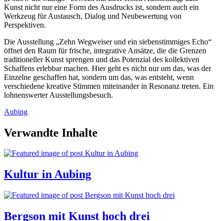
Kunst nicht nur eine Form des Ausdrucks ist, sondern auch ein
Werkzeug für Austausch, Dialog und Neubewertung von
Perspektiven.
Die Ausstellung „Zehn Wegweiser und ein siebenstimmiges Echo“
öffnet den Raum für frische, integrative Ansätze, die die Grenzen
traditioneller Kunst sprengen und das Potenzial des kollektiven
Schaffens erlebbar machen. Hier geht es nicht nur um das, was der
Einzelne geschaffen hat, sondern um das, was entsteht, wenn
verschiedene kreative Stimmen miteinander in Resonanz treten. Ein
lohnenswerter Ausstellungsbesuch.
Aubing
Verwandte Inhalte
Kultur in Aubing
Bergson mit Kunst hoch drei