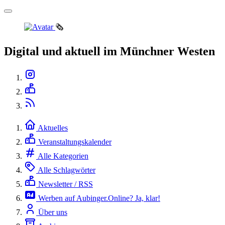
🗞️
Digital und aktuell im Münchner Westen
Aktuelles
Veranstaltungskalender
Alle Kategorien
Alle Schlagwörter
Newsletter / RSS
Werben auf Aubinger.Online? Ja, klar!
Über uns