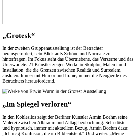
„Grotesk“
In der zweiten Gruppenausstellung ist der Betrachter
herausgefordert, sein Blick aufs Schöne und Normale zu
hinterfragen. Im Fokus steht das Übertriebene, das Verzerrte und das
Unerwartete. 21 Künstler zeigen Werke in Skulptur, Malerei und
Installation, die die Grenzen zwischen Realität und Surrealem,
ausloten. Immer mit Humor und Ironie, immer die Neugierde des
Betrachters herausfordernd.
„Im Spiegel verloren“
In den Kohlesilos zeigt der Berliner Künstler Armin Boehm seine
Malerei zwischen Albtraum und Alltagsbeobachtung. Sehr düster
und hypnotisch, immer mit aktuellem Bezug. Armin Boehm dazu:
„Ich mag Konfusion, die im Bild entsteht.“ Und weiter: „Meine