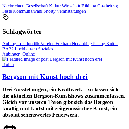
Nachrichten
Gesellschaft
Kultur
Wirtschaft
Bildung
Gastbeitrag
Feste
Kommunalwahl
Shorty
Veranstaltungen
Schlagwörter
Aubing
Lokalpolitik
Vereine
Freiham
Neuaubing
Pasing
Kultur
BA22
Lochhausen
Soziales
Aubinger . Online
Kultur
Bergson mit Kunst hoch drei
Drei Ausstellungen, ein Kraftwerk – so lassen sich
die aktuellen Bergson-Kunstshows zusammenfassen.
Gleich vor unseren Toren gibt sich das Bergson
knallig und klotzt mit zeitgenössischer Kunst, ein
absolut sehenswertes Feuerwerk.