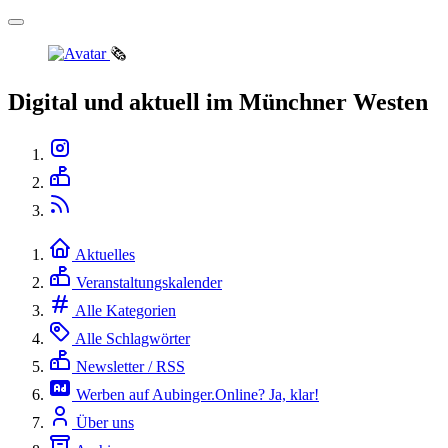
🗞️
Digital und aktuell im Münchner Westen
Aktuelles
Veranstaltungskalender
Alle Kategorien
Alle Schlagwörter
Newsletter / RSS
Werben auf Aubinger.Online? Ja, klar!
Über uns