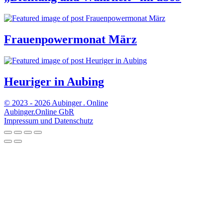
Frauenpowermonat März
Heuriger in Aubing
© 2023 - 2026 Aubinger . Online
Aubinger.Online GbR
Impressum und Datenschutz