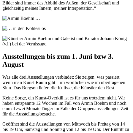
Bilder sind immer das Abbild des Außen, der Gesellschaft und
gleichzeitig meines Innern, meiner Interpretation.“
Ausstellungen bis zum 1. Juni bzw 3.
August
Was alle drei Ausstellungen verbindet: Sie zeigen, was passiert,
wenn man Kunst Raum gibt – im wörtlichen wie im übertragenen
Sinn. Das Bergson liefert die Kulisse, die Künstler den Rest.
Keine Sorge, ein Kunst-Overkill ist es für uns trotzdem nicht. Wir
haben entspannte 12 Wochen im Fall von Armin Boehm und noch
einmal zwei Monate länger im Falle der Gruppenausstellungen Zeit
für die Ausstellungsbesuche.
Geöffnet sind die Ausstellungen von Mittwoch bis Freitag von 14
bis 19 Uhr, Samstag und Sonntag von 12 bis 19 Uhr. Der Eintritt zu