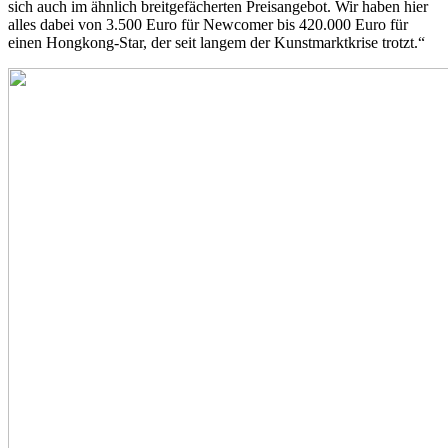
sich auch im ähnlich breitgefächerten Preisangebot. Wir haben hier
alles dabei von 3.500 Euro für Newcomer bis 420.000 Euro für
einen Hongkong-Star, der seit langem der Kunstmarktkrise trotzt.“