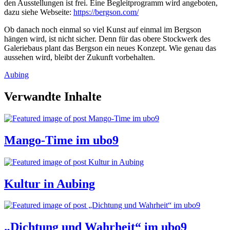
den Ausstellungen ist frei. Eine Begleitprogramm wird angeboten,
dazu siehe Webseite:
https://bergson.com/
Ob danach noch einmal so viel Kunst auf einmal im Bergson
hängen wird, ist nicht sicher. Denn für das obere Stockwerk des
Galeriebaus plant das Bergson ein neues Konzept. Wie genau das
aussehen wird, bleibt der Zukunft vorbehalten.
Aubing
Verwandte Inhalte
Mango-Time im ubo9
Kultur in Aubing
„Dichtung und Wahrheit“ im ubo9