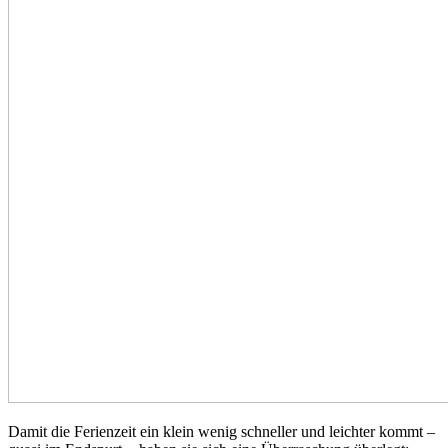
Damit die Ferienzeit ein klein wenig schneller und leichter kommt –