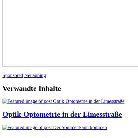
Sponsored
Neuaubing
Verwandte Inhalte
Optik-Optometrie in der Limesstraße