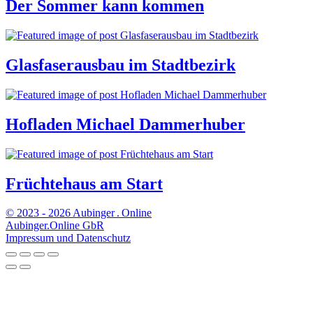
Der Sommer kann kommen
Glasfaserausbau im Stadtbezirk
Hofladen Michael Dammerhuber
Früchtehaus am Start
© 2023 - 2026 Aubinger . Online
Aubinger.Online GbR
Impressum und Datenschutz