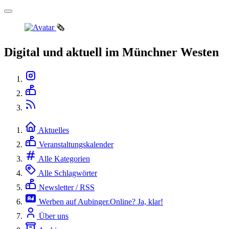
🗞️
Digital und aktuell im Münchner Westen
Aktuelles
Veranstaltungskalender
Alle Kategorien
Alle Schlagwörter
Newsletter / RSS
Werben auf Aubinger.Online? Ja, klar!
Über uns