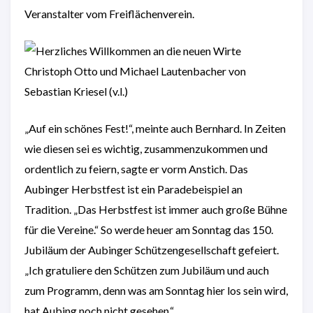
„Auf ein schönes Fest!“, meinte auch Bernhard. In Zeiten
wie diesen sei es wichtig, zusammenzukommen und
ordentlich zu feiern, sagte er vorm Anstich. Das
Aubinger Herbstfest ist ein Paradebeispiel an
Tradition. „Das Herbstfest ist immer auch große Bühne
für die Vereine.“ So werde heuer am Sonntag das 150.
Jubiläum der Aubinger Schützengesellschaft gefeiert.
„Ich gratuliere den Schützen zum Jubiläum und auch
zum Programm, denn was am Sonntag hier los sein wird,
hat Aubing noch nicht gesehen.“