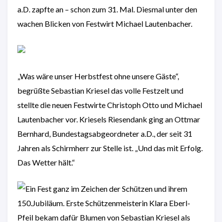
„Was wäre unser Herbstfest ohne unsere Gäste“,
begrüßte Sebastian Kriesel das volle Festzelt und
stellte die neuen Festwirte Christoph Otto und Michael
Lautenbacher vor. Kriesels Riesendank ging an Ottmar
Bernhard, Bundestagsabgeordneter a.D., der seit 31
Jahren als Schirmherr zur Stelle ist. „Und das mit Erfolg.
Das Wetter hält.“